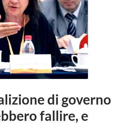
oalizione di governo
bbero fallire, e